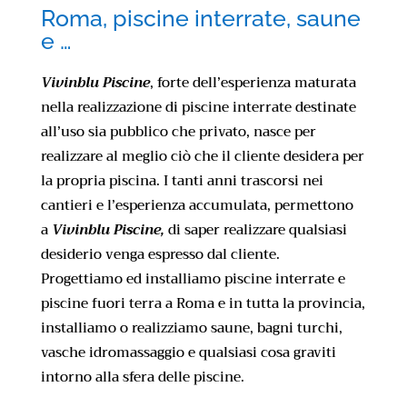
Roma, piscine interrate, saune
e …
Vivinblu Piscine
, forte dell’esperienza maturata
nella realizzazione di piscine interrate destinate
all’uso sia pubblico che privato, nasce per
realizzare al meglio ciò che il cliente desidera per
la propria piscina. I tanti anni trascorsi nei
cantieri e l’esperienza accumulata, permettono
a
Vivinblu Piscine,
di saper realizzare qualsiasi
desiderio venga espresso dal cliente.
Progettiamo ed installiamo piscine interrate e
piscine fuori terra a Roma e in tutta la provincia,
installiamo o realizziamo saune, bagni turchi,
vasche idromassaggio e qualsiasi cosa graviti
intorno alla sfera delle piscine.