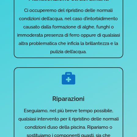
Ci occuperemo del ripristino delle normali
condizioni dell’acqua, nel caso d’intorbidimento
causato dalla formazione di alghe, funghi o
immoderata presenza di ferro oppure di qualsiasi
altra problematica che inficia la brillantezza e la
pulizia dell’acqua.

Riparazioni
Eseguiamo, nel più breve tempo possibile,
qualsiasi intervento per il ripristino delle normali
condizioni d’uso della piscina. Ripariamo o
sostituiamo i componenti guasti, sia che