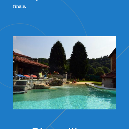
finale.