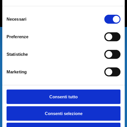
Consent
Necessari
Selection
Preferenze
Statistiche
Marketing
Consenti tutto
Consenti selezione