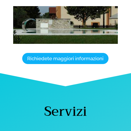
Richiedete maggiori informazioni
Servizi