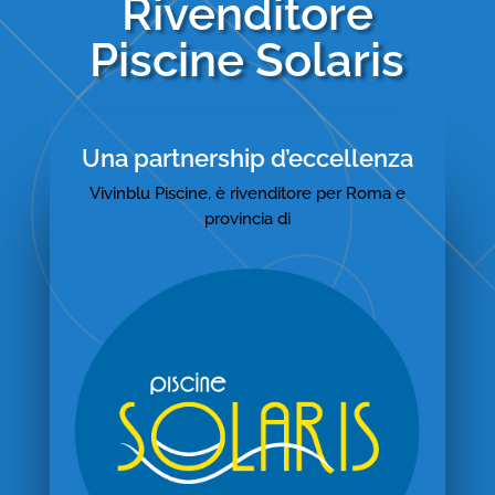
Rivenditore
Piscine Solaris
Una partnership d’eccellenza
Vivinblu Piscine, è rivenditore per Roma e
provincia di