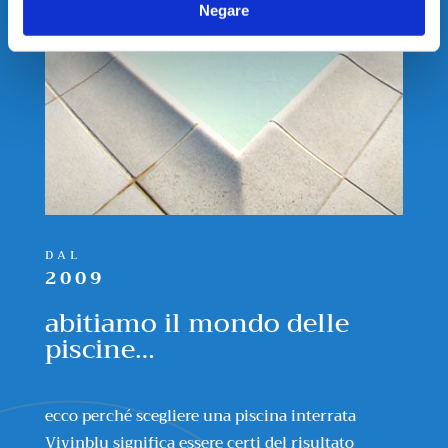
Negare
DAL
2009
abitiamo il mondo delle
piscine…
ecco perché scegliere una piscina interrata
Vivinblu significa essere certi del risultato