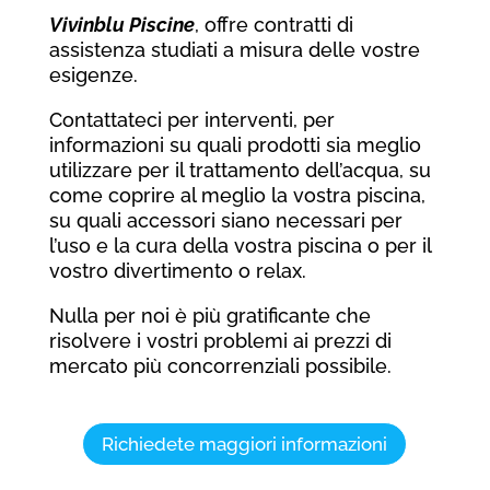
Vivinblu Piscine
, offre contratti di
assistenza studiati a misura delle vostre
esigenze.
Contattateci per interventi, per
informazioni su quali prodotti sia meglio
utilizzare per il trattamento dell’acqua, su
come coprire al meglio la vostra piscina,
su quali accessori siano necessari per
l’uso e la cura della vostra piscina o per il
vostro divertimento o relax.
Nulla per noi è più gratificante che
risolvere i vostri problemi ai prezzi di
mercato più concorrenziali possibile.
Richiedete maggiori informazioni