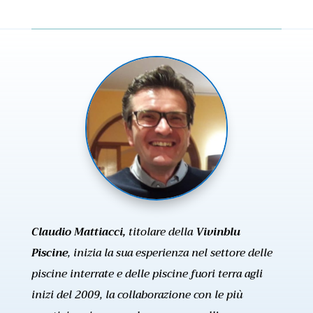
Claudio Mattiacci,
titolare della
Vivinblu
Piscine
, inizia la sua esperienza nel settore delle
piscine interrate e delle piscine fuori terra agli
inizi del 2009, la collaborazione con le più