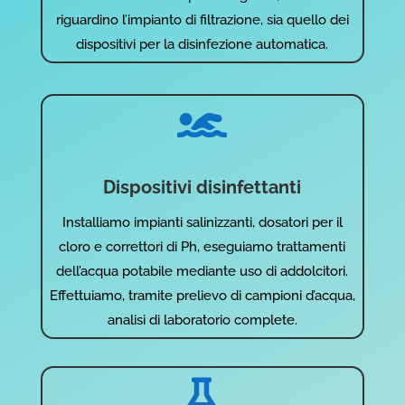
riguardino l’impianto di filtrazione, sia quello dei
dispositivi per la disinfezione automatica.

Dispositivi disinfettanti
Installiamo impianti salinizzanti, dosatori per il
cloro e correttori di Ph, eseguiamo trattamenti
dell’acqua potabile mediante uso di addolcitori.
Effettuiamo, tramite prelievo di campioni d’acqua,
analisi di laboratorio complete.
