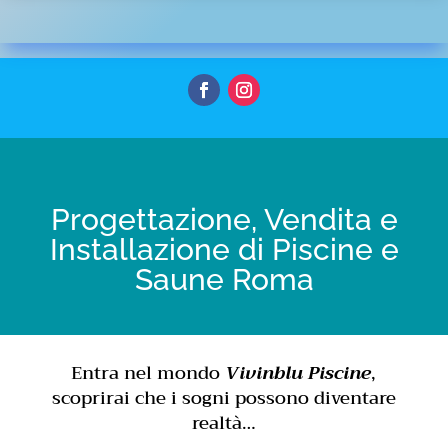
Progettazione, Vendita e
Installazione di Piscine e
Saune Roma
Entra nel mondo
Vivinblu Piscine
,
scoprirai che i sogni possono diventare
realtà…