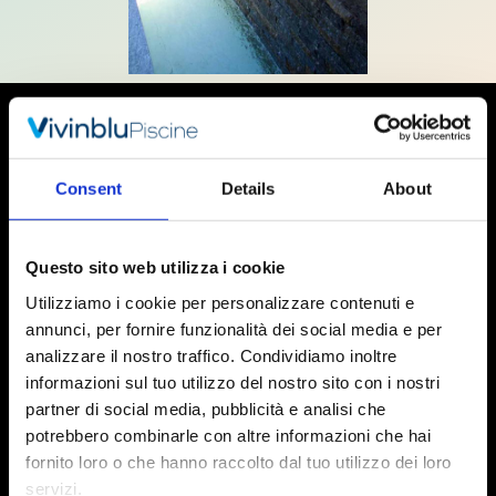
I numeri del
2024
Consent
Details
About
Questo sito web utilizza i cookie
Utilizziamo i cookie per personalizzare contenuti e
annunci, per fornire funzionalità dei social media e per
analizzare il nostro traffico. Condividiamo inoltre
informazioni sul tuo utilizzo del nostro sito con i nostri
partner di social media, pubblicità e analisi che
potrebbero combinarle con altre informazioni che hai
fornito loro o che hanno raccolto dal tuo utilizzo dei loro
servizi.