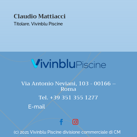
Claudio Mattiacci
Titolare
,
Vivinblu Piscine
Via Antonio Neviani, 103 - 00166 –
Roma
Tel. +39 351 355 1277
E-mail
(c) 2021 Vivinblu Piscine divisione commerciale di CM