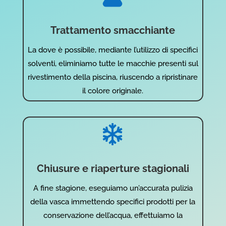
Trattamento smacchiante
La dove è possibile, mediante l’utilizzo di specifici
solventi, eliminiamo tutte le macchie presenti sul
rivestimento della piscina, riuscendo a ripristinare
il colore originale.

Chiusure e riaperture stagionali
A fine stagione, eseguiamo un’accurata pulizia
della vasca immettendo specifici prodotti per la
conservazione dell’acqua, effettuiamo la