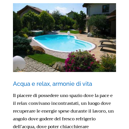
Acqua e relax, armonie di vita
Il piacere di possedere uno spazio dove la pace e
il relax convivano incontrastati, un luogo dove
recuperare le energie spese durante il lavoro, un
angolo dove godere del fresco refrigerio
dell’acqua, dove poter chiacchierare