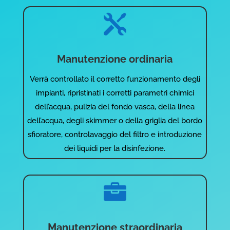

Manutenzione ordinaria
Verrà controllato il corretto funzionamento degli
impianti, ripristinati i corretti parametri chimici
dell’acqua, pulizia del fondo vasca, della linea
dell’acqua, degli skimmer o della griglia del bordo
sfioratore, controlavaggio del filtro e introduzione
dei liquidi per la disinfezione.

Manutenzione straordinaria