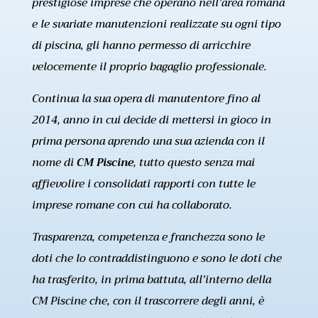
prestigiose imprese che operano nell’area romana
e le svariate manutenzioni realizzate su ogni tipo
di piscina, gli hanno permesso di arricchire
velocemente il proprio bagaglio professionale.
Continua la sua opera di manutentore fino al
2014, anno in cui decide di mettersi in gioco in
prima persona aprendo una sua azienda con il
nome di
CM Piscine
, tutto questo senza mai
affievolire i consolidati rapporti con tutte le
imprese romane con cui ha collaborato.
Trasparenza, competenza e franchezza sono le
doti che lo contraddistinguono e sono le doti che
ha trasferito, in prima battuta, all’interno della
CM Piscine che, con il trascorrere degli anni, è