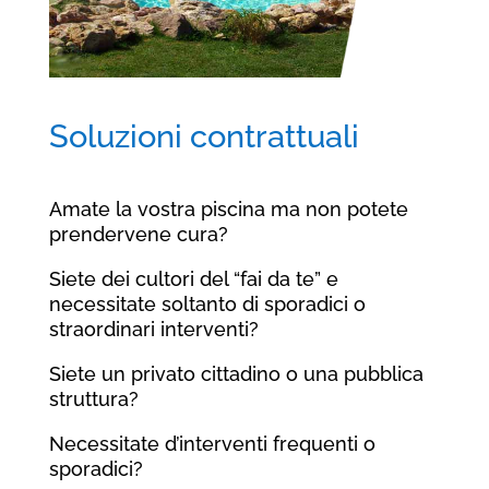
Soluzioni contrattuali
Amate la vostra piscina ma non potete
prendervene cura?
Siete dei cultori del “fai da te” e
necessitate soltanto di sporadici o
straordinari interventi?
Siete un privato cittadino o una pubblica
struttura?
Necessitate d’interventi frequenti o
sporadici?