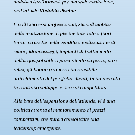
andata a trasformarsi, per naturale evoluzione,
nell’attuale
Vivinblu Piscine
.
I molti successi professionali, sia nell’ambito
della realizzazione di piscine interrate o fuori
terra, ma anche nella vendita o realizzazione di
saune, idromassaggi, impianti di trattamento
dell’acqua potabile o proveniente da pozzo, aree
relax, gli hanno permesso un sensibile
arricchimento del portfolio clienti, in un mercato
in continuo sviluppo e ricco di competitors.
Alla base dell’espansione dell’azienda, vi è una
politica attenta al mantenimento di prezzi
competitivi, che mira a consolidare una
leadership emergente.