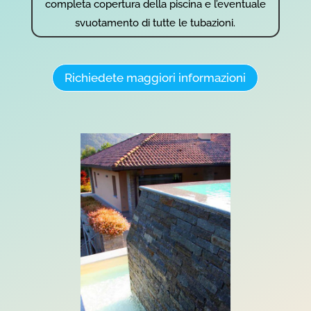
completa copertura della piscina e l’eventuale
svuotamento di tutte le tubazioni.
Richiedete maggiori informazioni