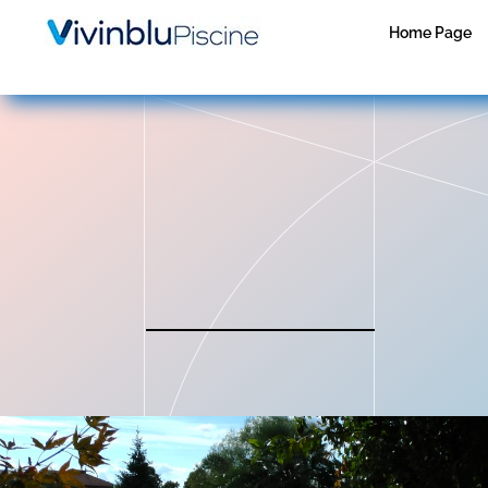
Home Page