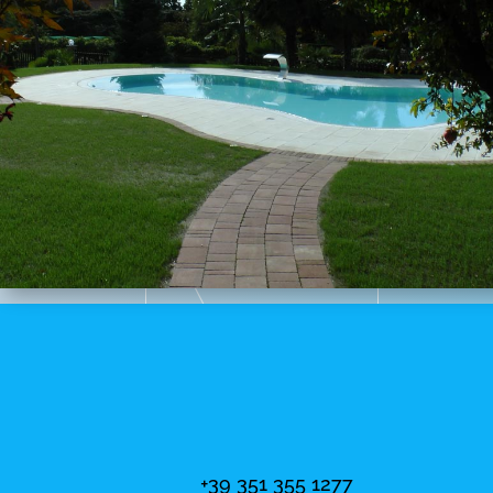
+39 351 355 1277