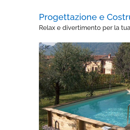
Progettazione e Costru
Relax e divertimento per la tua