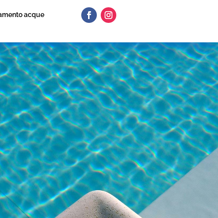
tamento acque