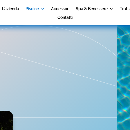
L’azienda
Piscine
Accessori
Spa & Benessere
Trat
Contatti