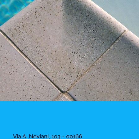
Via A. Neviani, 103 - 00166