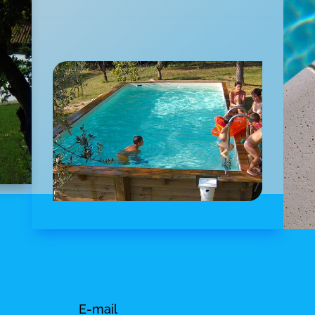
E-mail