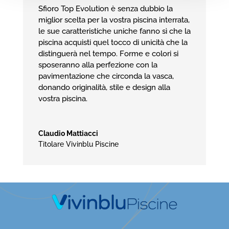
Sfioro Top Evolution è senza dubbio la
miglior scelta per la vostra piscina interrata,
le sue caratteristiche uniche fanno sì che la
piscina acquisti quel tocco di unicità che la
distinguerà nel tempo. Forme e colori si
sposeranno alla perfezione con la
pavimentazione che circonda la vasca,
donando originalità, stile e design alla
vostra piscina.
Claudio Mattiacci
Titolare Vivinblu Piscine