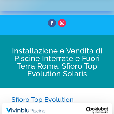
Installazione e Vendita di
Piscine Interrate e Fuori
Terra Roma. Sfioro Top
Evolution Solaris
Sfioro Top Evolution
L’evoluzione del bordo sfioratore