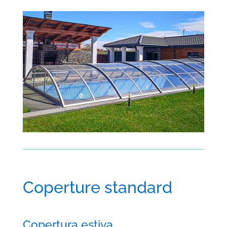
Coperture standard
Copertura estiva