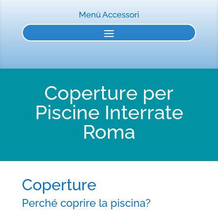
Menù Accessori
Coperture per
Piscine Interrate
Roma
Coperture
Perché coprire la piscina?