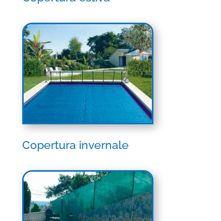
Copertura invernale