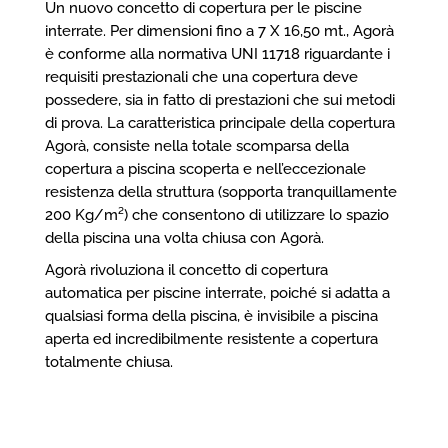
Un nuovo concetto di copertura per le piscine
interrate. Per dimensioni fino a 7 X 16,50 mt., Agorà
è conforme alla normativa UNI 11718 riguardante i
requisiti prestazionali che una copertura deve
possedere, sia in fatto di prestazioni che sui metodi
di prova. La caratteristica principale della copertura
Agorà, consiste nella totale scomparsa della
copertura a piscina scoperta e nell’eccezionale
resistenza della struttura (sopporta tranquillamente
200 Kg/
m²) che consentono di utilizzare lo spazio
della piscina una volta chiusa con Agorà.
Agorà rivoluziona il concetto di copertura
automatica per piscine interrate, poiché si adatta a
qualsiasi forma della piscina, è invisibile a piscina
aperta ed incredibilmente resistente a copertura
totalmente chiusa.