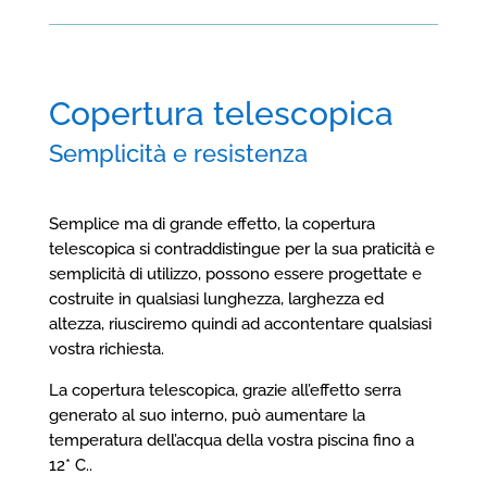
Copertura telescopica
Semplicità e resistenza
Semplice ma di grande effetto, la copertura
telescopica si contraddistingue per la sua praticità e
semplicità di utilizzo, possono essere progettate e
costruite in qualsiasi lunghezza, larghezza ed
altezza, riusciremo quindi ad accontentare qualsiasi
vostra richiesta.
La copertura telescopica, grazie all’effetto serra
generato al suo interno, può aumentare la
temperatura dell’acqua della vostra piscina fino a
12* C..