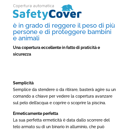
è in grado di reggere il peso di più
persone e di proteggere bambini
e animali
Una copertura eccellente in fatto di praticità e
sicurezza
Semplicità
Semplice da stendere o da ritirare, basterà agire su un
comando a chiave per vedere la copertura avanzare
sul pelo dell’acqua e coprire o scoprire la piscina.
Ermeticamente perfetta
La sua perfetta ermeticità è data dallo scorrere del
telo armato su di un binario in alluminio, che può