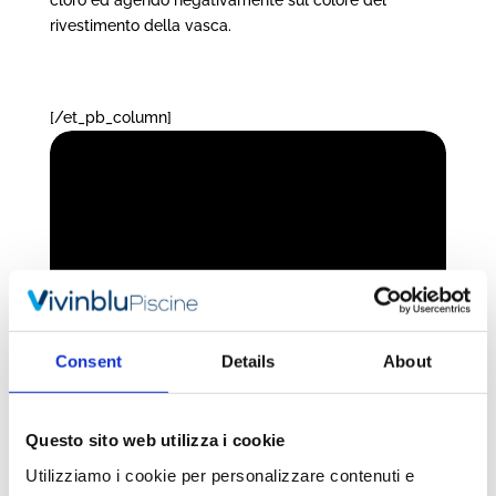
cloro ed agendo negativamente sul colore del
rivestimento della vasca.
[/et_pb_column]
Consent
Details
About
Questo sito web utilizza i cookie
Utilizziamo i cookie per personalizzare contenuti e