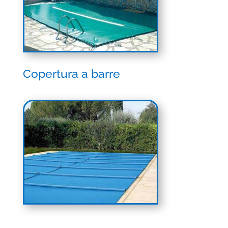
Copertura a barre