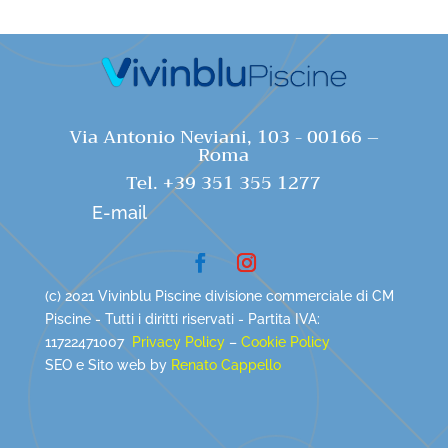
Via Antonio Neviani, 103 - 00166 –
Roma
Tel. +39 351 355 1277
E-mail
(c) 2021 Vivinblu Piscine divisione commerciale di CM
Piscine - Tutti i diritti riservati - Partita IVA:
11722471007
Privacy Policy
–
Cookie Policy
SEO e Sito web by
Renato Cappello