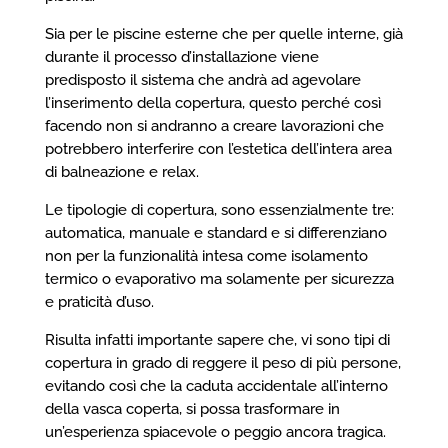
Sia per le piscine esterne che per quelle interne, già
durante il processo d’installazione viene
predisposto il sistema che andrà ad agevolare
l’inserimento della copertura, questo perché così
facendo non si andranno a creare lavorazioni che
potrebbero interferire con l’estetica dell’intera area
di balneazione e relax.
Le tipologie di copertura, sono essenzialmente tre:
automatica, manuale e standard e si differenziano
non per la funzionalità intesa come isolamento
termico o evaporativo ma solamente per sicurezza
e praticità d’uso.
Risulta infatti importante sapere che, vi sono tipi di
copertura in grado di reggere il peso di più persone,
evitando così che la caduta accidentale all’interno
della vasca coperta, si possa trasformare in
un’esperienza spiacevole o peggio ancora tragica.