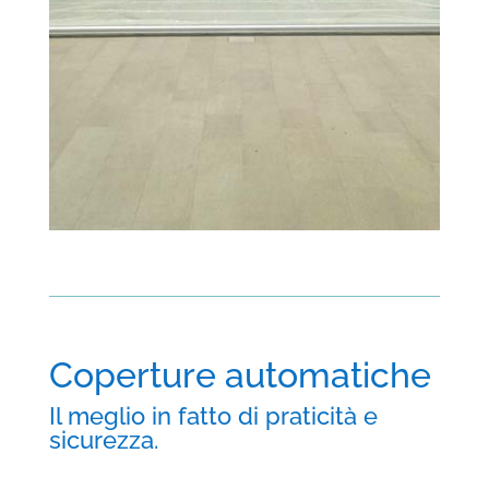
Coperture automatiche
Il meglio in fatto di praticità e
sicurezza.