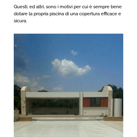
Questi, ed altri, sono i motivi per cui è sempre bene
dotare la propria piscina di una copertura efficace e
sicura.