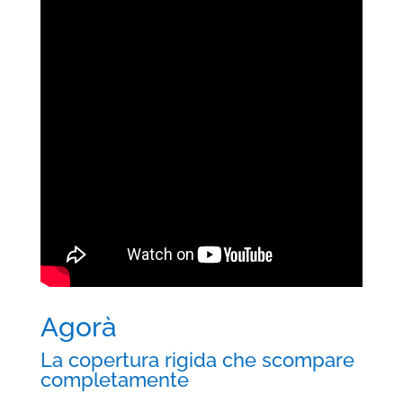
Agorà
La copertura rigida che scompare
completamente