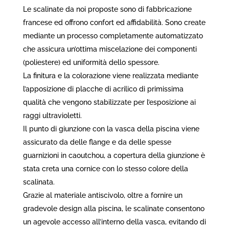
Le scalinate da noi proposte sono di fabbricazione
francese ed offrono confort ed affidabilità. Sono create
mediante un processo completamente automatizzato
che assicura un’ottima miscelazione dei componenti
(poliestere) ed uniformità dello spessore.
La finitura e la colorazione viene realizzata mediante
l’apposizione di placche di acrilico di primissima
qualità che vengono stabilizzate per l’esposizione ai
raggi ultravioletti.
Il punto di giunzione con la vasca della piscina viene
assicurato da delle flange e da delle spesse
guarnizioni in
caoutchou, a copertura della giunzione è
stata creta una cornice con lo stesso colore della
scalinata.
Grazie al materiale antiscivolo, oltre a fornire un
gradevole design alla piscina, le scalinate consentono
un agevole accesso all’interno della vasca, evitando di