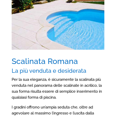
Scalinata Romana
La più venduta e desiderata
Per la sua eleganza, è sicuramente la scalinata più
venduta nel panorama delle scalinate in acrilico, la
sua forma risulta essere di semplice inserimento in
qualsiasi forma di piscina.
I gradini offrono un’ampia seduta che, oltre ad
agevolare al massimo l’ingresso e l’uscita dalla