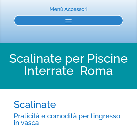
Menù Accessori
Scalinate per Piscine
Interrate Roma
Scalinate
Praticità e comodità per l’ingresso
in vasca