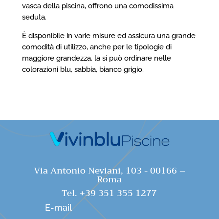
vasca della piscina, offrono una comodissima
seduta.
È disponibile in varie misure ed assicura una grande
comodità di utilizzo, anche per le tipologie di
maggiore grandezza, la si può ordinare nelle
colorazioni blu, sabbia, bianco grigio.
Via Antonio Neviani, 103 - 00166 –
Roma
Tel. +39 351 355 1277
E-mail